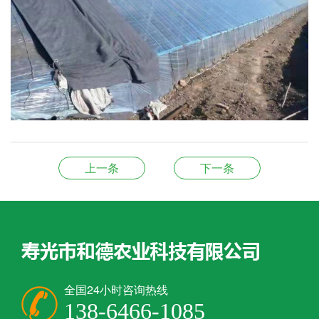
上一条
下一条
全国24小时咨询热线
138-6466-1085