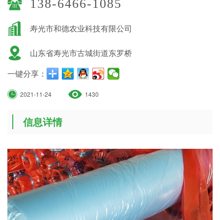
138-6466-1085
寿光市和德农业科技有限公司
山东省寿光市古城街道东罗桥
一键分享：
2021-11-24
1430
信息详情