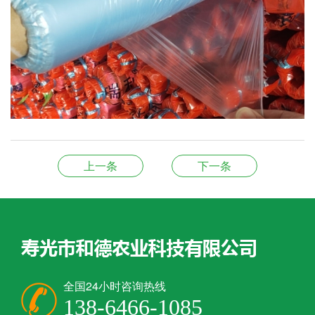
上一条
下一条
全国24小时咨询热线
138-6466-1085