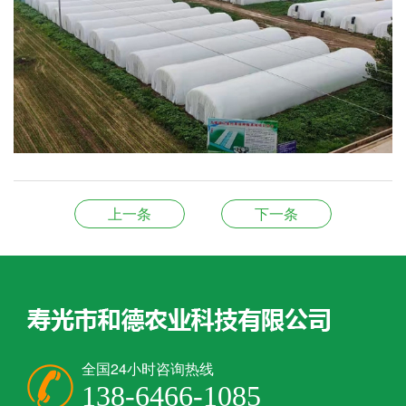
上一条
下一条
全国24小时咨询热线
138-6466-1085